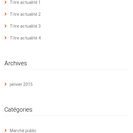
Titre actualité 1
Titre actualité 2
Titre actualité 3
Titre actualité 4
Archives
janvier 2015
Catégories
Marché public