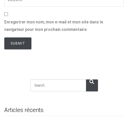
Enregistrer mon nom, mon e-mail et mon site dans le
navigateur pour mon prochain commentaire.
Articles récents