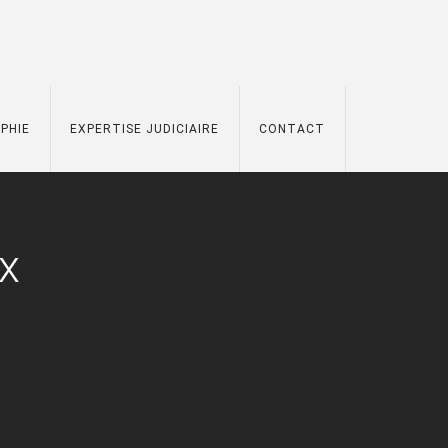
PHIE
EXPERTISE JUDICIAIRE
CONTACT
x