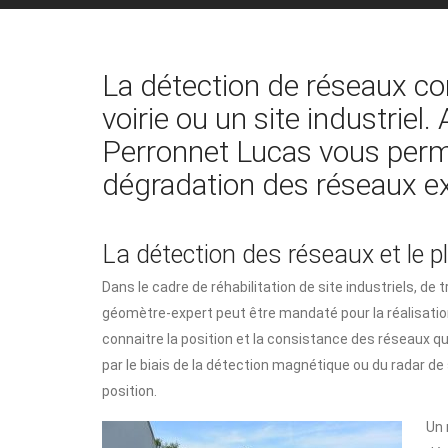
La détection de réseaux co
voirie ou un site industriel.
Perronnet Lucas vous perme
dégradation des réseaux ex
La détection des réseaux et le p
Dans le cadre de réhabilitation de site industriels, de 
géomètre-expert peut être mandaté pour la réalisation
connaitre la position et la consistance des réseaux qu
par le biais de la détection magnétique ou du radar de 
position.
Un 