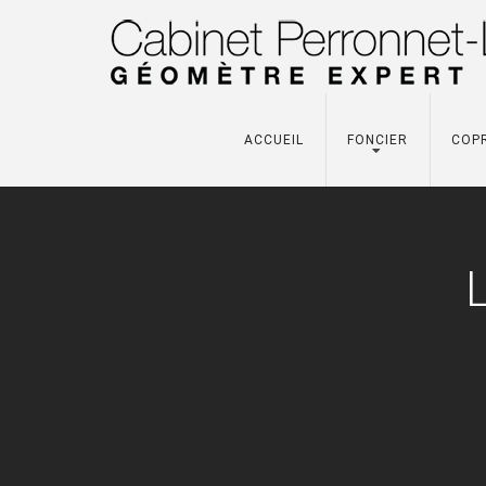
ACCUEIL
FONCIER
COP