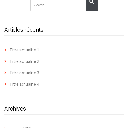
Articles récents
Titre actualité 1
Titre actualité 2
Titre actualité 3
Titre actualité 4
Archives