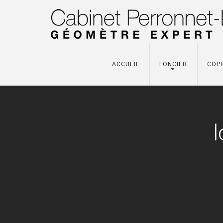
ACCUEIL
FONCIER
COP