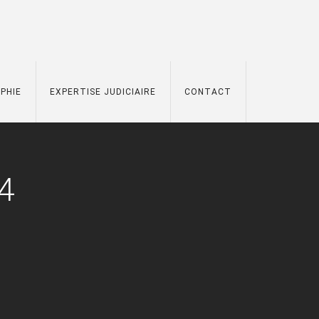
PHIE
EXPERTISE JUDICIAIRE
CONTACT
4