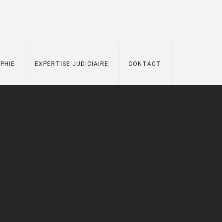
PHIE
EXPERTISE JUDICIAIRE
CONTACT