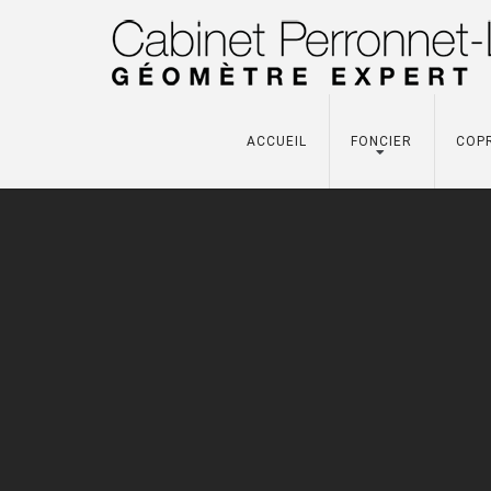
ACCUEIL
FONCIER
COP