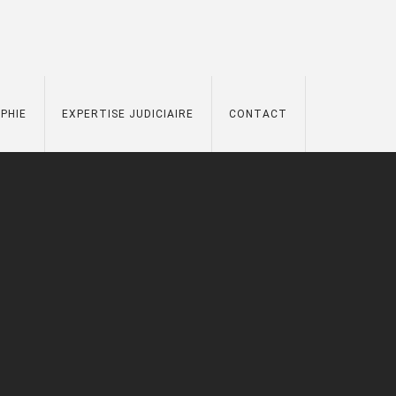
PHIE
EXPERTISE JUDICIAIRE
CONTACT