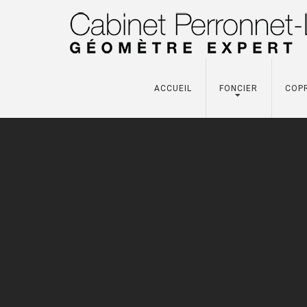
ACCUEIL
FONCIER
COP