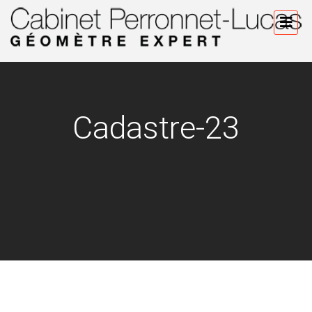
Cadastre-23